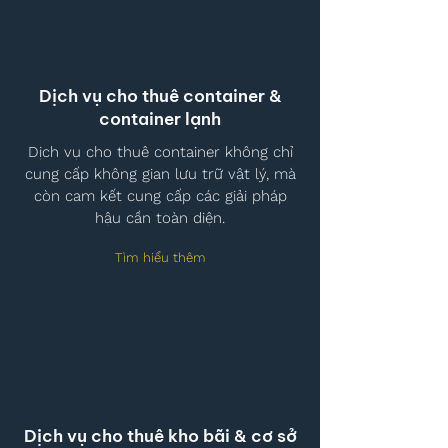
Dịch vụ cho thuê container &
container lạnh
Dịch vụ cho thuê container không chỉ
cung cấp không gian lưu trữ vật lý, mà
còn cam kết cung cấp các giải pháp
hậu cần toàn diện.
Tìm hiểu thêm
Dịch vụ cho thuê kho bãi & cơ sở