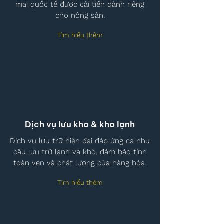
mại quốc tế được cải tiến dành riêng
cho nông sản.
Tìm hiểu thêm
Dịch vụ lưu kho & kho lạnh
Dịch vụ lưu trữ hiện đại đáp ứng cả nhu
cầu lưu trữ lạnh và khô, đảm bảo tính
toàn vẹn và chất lượng của hàng hóa.
Tìm hiểu thêm