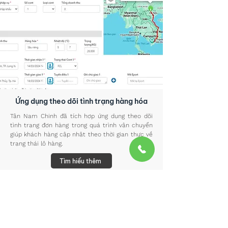
Ứng dụng theo dõi tình trạng hàng hóa
Tân Nam Chinh đã tích hợp ứng dụng theo dõi
tình trạng đơn hàng trong quá trình vận chuyển
giúp khách hàng cập nhật theo thời gian thực về
trạng thái lô hàng.
Tìm hiểu thêm