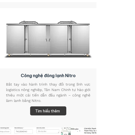
Công nghệ đông lạnh Nitro
Bắt tay vào hành trình thay đổi trong lĩnh vực
logistics nông nghiệp, Tân Nam Chinh tự hào giới
thiệu một cải tiến dẫn đầu ngành – công nghệ
làm lạnh bằng Nitro.
Tìm hiểu thêm