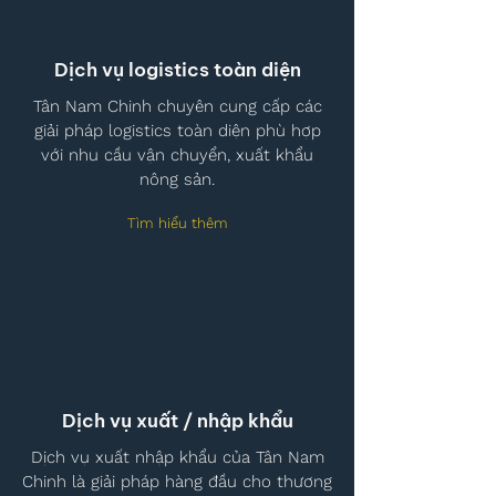
Dịch vụ logistics toàn diện
Tân Nam Chinh chuyên cung cấp các
giải pháp logistics toàn diện phù hợp
với nhu cầu vận chuyển, xuất khẩu
nông sản.
Tìm hiểu thêm
Dịch vụ xuất / nhập khẩu
Dịch vụ xuất nhập khẩu của Tân Nam
Chinh là giải pháp hàng đầu cho thương