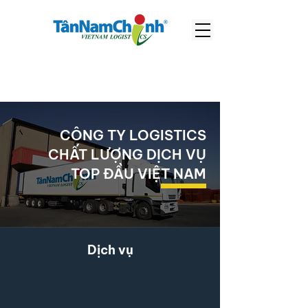
CÔNG TY LOGISTICS
CHẤT LƯỢNG DỊCH VỤ
TOP ĐẦU VIỆT NAM
Dịch vụ