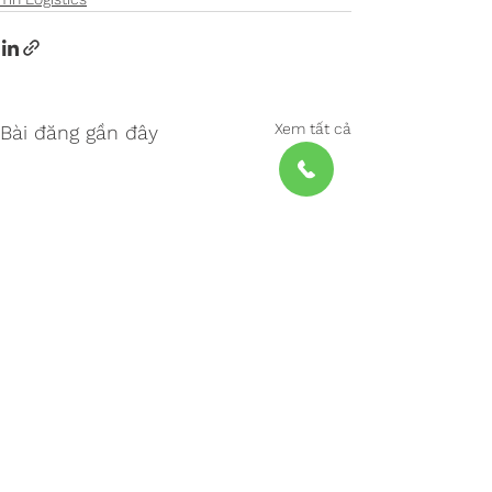
Xem tất cả
Bài đăng gần đây