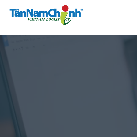
Trang chủ